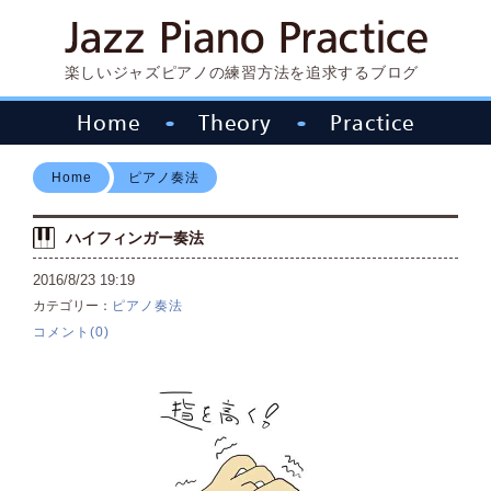
楽しいジャズピアノの練習方法を追求するブログ
Home
Theory
Practice
Home
ピアノ奏法
ハイフィンガー奏法
2016/8/23
19:19
カテゴリー：
ピアノ奏法
コメント(0)